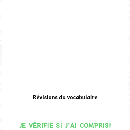
Révisions du vocabulaire
JE VÉRIFIE SI J'AI COMPRIS!