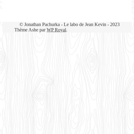
© Jonathan Pachurka - Le labo de Jean Kevin - 2023
Thème Ashe par
WP Royal
.