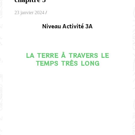
23 janvier 2024
/
Niveau Activité 3A
LA TERRE À TRAVERS LE
TEMPS TRÈS LONG