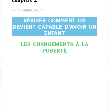
19 novembre 2023
/
RÉVISER COMMENT ON
DEVIENT CAPABLE D'AVOIR UN
ENFANT
LES CHANGEMENTS À LA
PUBERTÉ