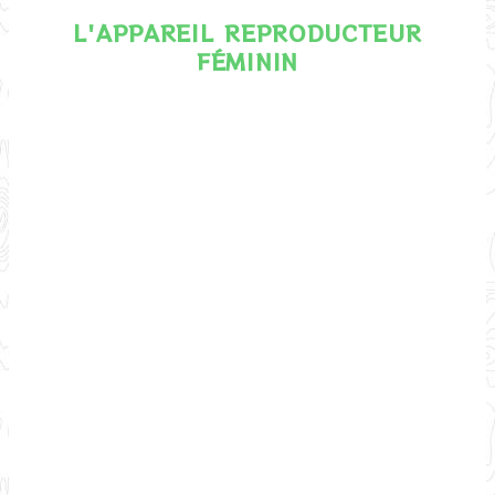
L'APPAREIL REPRODUCTEUR
FÉMININ