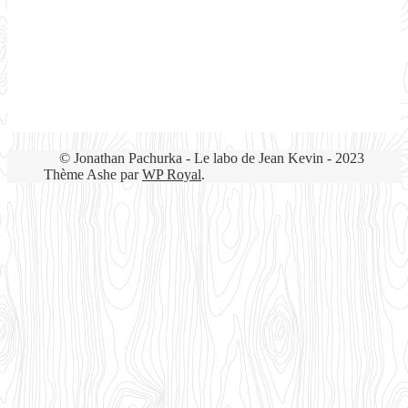
© Jonathan Pachurka - Le labo de Jean Kevin - 2023
Thème Ashe par
WP Royal
.