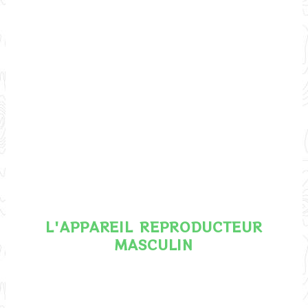
L'APPAREIL REPRODUCTEUR
MASCULIN